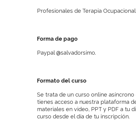
Profesionales de Terapia Ocupacional 
Forma de pago
Paypal @salvadorsimo.
Formato del curso
Se trata de un curso online asíncrono
tienes acceso a nuestra plataforma d
materiales en video, PPT y PDF a tu d
curso desde el día de tu inscripción.