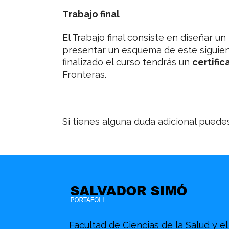
Trabajo final
El Trabajo final consiste en diseñar 
presentar un esquema de este siguie
finalizado el curso tendrás un
certific
Fronteras.
Si tienes alguna duda adicional puedes
Facultad de Ciencias de la Salud y el