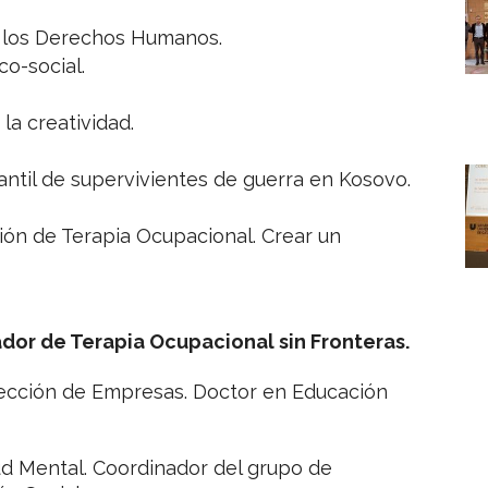
 los Derechos Humanos.
co-social.
la creatividad.
ntil de supervivientes de guerra en Kosovo.
ión de Terapia Ocupacional. Crear un
dor de Terapia Ocupacional sin Fronteras.
rección de Empresas. Doctor en Educación
ud Mental. Coordinador del grupo de