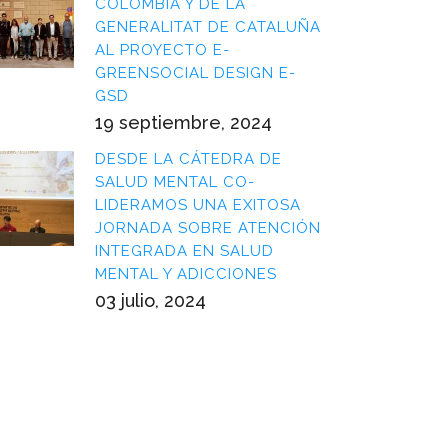
COLOMBIA Y DE LA
GENERALITAT DE CATALUÑA
AL PROYECTO E-
GREENSOCIAL DESIGN E-
GSD
19 septiembre, 2024
DESDE LA CÁTEDRA DE
SALUD MENTAL CO-
LIDERAMOS UNA EXITOSA
JORNADA SOBRE ATENCIÓN
INTEGRADA EN SALUD
MENTAL Y ADICCIONES
03 julio, 2024