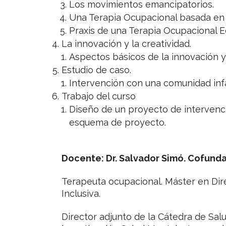
Los movimientos emancipatorios.
Una Terapia Ocupacional basada en
Praxis de una Terapia Ocupacional E
La innovación y la creatividad.
Aspectos básicos de la innovación y 
Estudio de caso.
Intervención con una comunidad infa
Trabajo del curso
Diseño de un proyecto de intervenc
esquema de proyecto.
Docente: Dr. Salvador Simó. Cofunda
Terapeuta ocupacional. Máster en Di
Inclusiva.
Director adjunto de la Cátedra de Sal