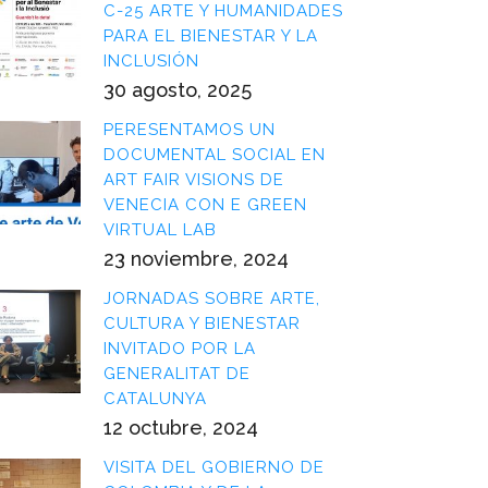
C-25 ARTE Y HUMANIDADES
PARA EL BIENESTAR Y LA
INCLUSIÓN
30 agosto, 2025
PERESENTAMOS UN
DOCUMENTAL SOCIAL EN
ART FAIR VISIONS DE
VENECIA CON E GREEN
VIRTUAL LAB
23 noviembre, 2024
JORNADAS SOBRE ARTE,
CULTURA Y BIENESTAR
INVITADO POR LA
GENERALITAT DE
CATALUNYA
12 octubre, 2024
VISITA DEL GOBIERNO DE