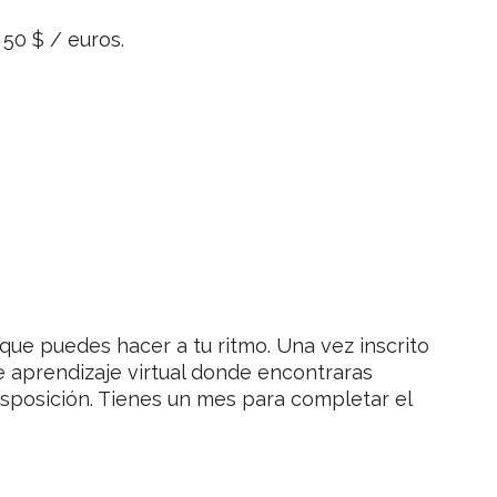
50 $ / euros.
 que puedes hacer a tu ritmo. Una vez inscrito
e aprendizaje virtual donde encontraras
isposición. Tienes un mes para completar el