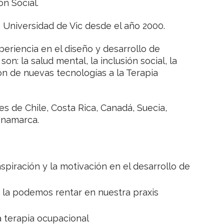
n Social.
 Universidad de Vic desde el año 2000.
eriencia en el diseño y desarrollo de
n: la salud mental, la inclusión social, la
ón de nuevas tecnologías a la Terapia
s de Chile, Costa Rica, Canadá, Suecia,
Dinamarca.
spiración y la motivación en el desarrollo de
 la podemos rentar en nuestra praxis
a terapia ocupacional