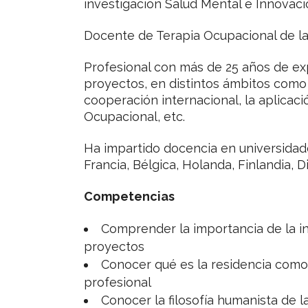
investigación Salud Mental e Innovació
Docente de Terapia Ocupacional de la
Profesional con más de 25 años de exp
proyectos, en distintos ámbitos como so
cooperación internacional, la aplicaci
Ocupacional, etc.
Ha impartido docencia en universidade
Francia, Bélgica, Holanda, Finlandia, 
Competencias
Comprender la importancia de la in
proyectos
Conocer qué es la residencia como
profesional
Conocer la filosofía humanista de l