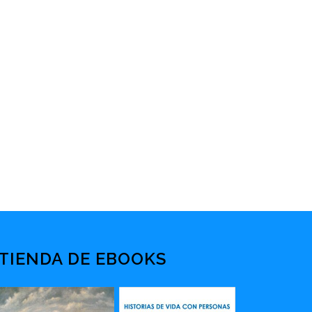
TIENDA DE EBOOKS