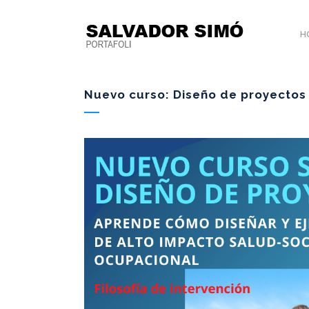
H
Nuevo curso: Diseño de proyectos