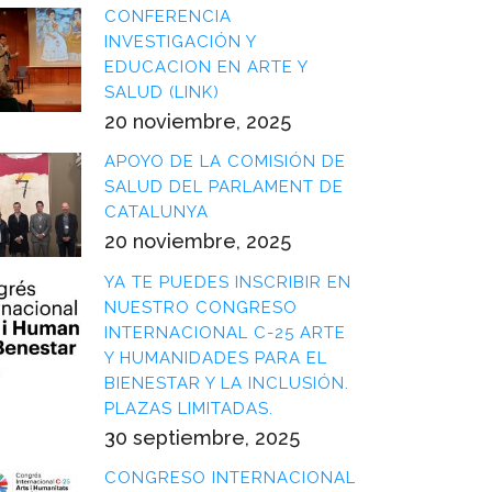
CONFERENCIA
INVESTIGACIÓN Y
EDUCACION EN ARTE Y
SALUD (LINK)
20 noviembre, 2025
APOYO DE LA COMISIÓN DE
SALUD DEL PARLAMENT DE
CATALUNYA
20 noviembre, 2025
YA TE PUEDES INSCRIBIR EN
NUESTRO CONGRESO
INTERNACIONAL C-25 ARTE
Y HUMANIDADES PARA EL
BIENESTAR Y LA INCLUSIÓN.
PLAZAS LIMITADAS.
30 septiembre, 2025
CONGRESO INTERNACIONAL