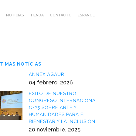
NOTICIAS
TIENDA
CONTACTO
ESPAÑOL
TIMAS NOTÍCIAS
ANNEX AGAUR
04 febrero, 2026
ÉXITO DE NUESTRO
CONGRESO INTERNACIONAL
C-25 SOBRE ARTE Y
HUMANIDADES PARA EL
BIENESTAR Y LA INCLUSIÓN
20 noviembre, 2025