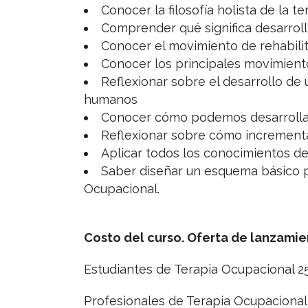
Conocer la filosofía holista de la t
Comprender qué significa desarrolla
Conocer el movimiento de rehabili
Conocer los principales movimient
Reflexionar sobre el desarrollo de
humanos
Conocer cómo podemos desarrollar 
Reflexionar sobre cómo incrementa
Aplicar todos los conocimientos de
Saber diseñar un esquema básico 
Ocupacional.
Costo del curso. Oferta de lanzami
Estudiantes de Terapia Ocupacional 25
Profesionales de Terapia Ocupacional 