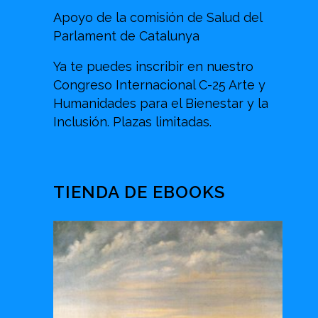
Apoyo de la comisión de Salud del
Parlament de Catalunya
Ya te puedes inscribir en nuestro
Congreso Internacional C-25 Arte y
Humanidades para el Bienestar y la
Inclusión. Plazas limitadas.
TIENDA DE EBOOKS