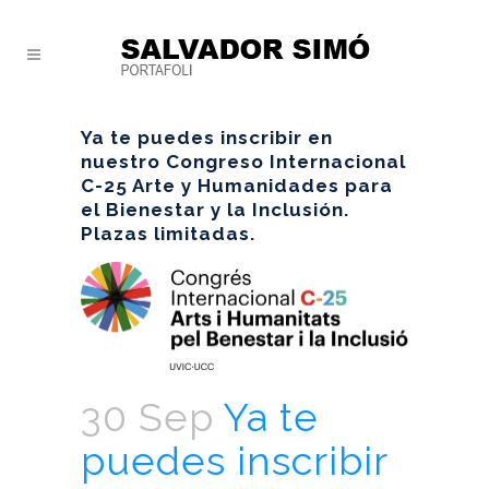
Ya te puedes inscribir en
nuestro Congreso Internacional
C-25 Arte y Humanidades para
el Bienestar y la Inclusión.
Plazas limitadas.
30 Sep
Ya te
puedes inscribir