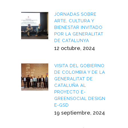
JORNADAS SOBRE
ARTE, CULTURA Y
BIENESTAR INVITADO
POR LA GENERALITAT
DE CATALUNYA
12 octubre, 2024
VISITA DEL GOBIERNO
DE COLOMBIA Y DE LA
GENERALITAT DE
CATALUÑA AL
PROYECTO E-
GREENSOCIAL DESIGN
E-GSD
19 septiembre, 2024