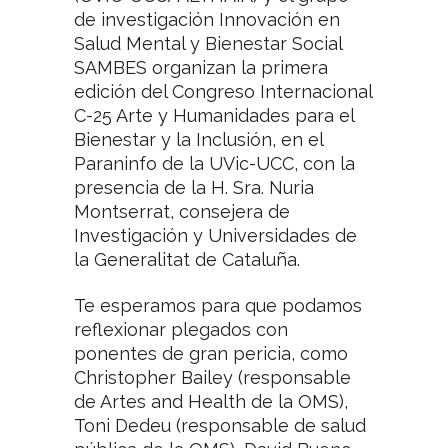
de investigación Innovación en
Salud Mental y Bienestar Social
SAMBES organizan la primera
edición del Congreso Internacional
C-25 Arte y Humanidades para el
Bienestar y la Inclusión, en el
Paraninfo de la UVic-UCC, con la
presencia de la H. Sra. Nuria
Montserrat, consejera de
Investigación y Universidades de
la Generalitat de Cataluña.
Te esperamos para que podamos
reflexionar plegados con
ponentes de gran pericia, como
Christopher Bailey (responsable
de Artes and Health de la OMS),
Toni Dedeu (responsable de salud