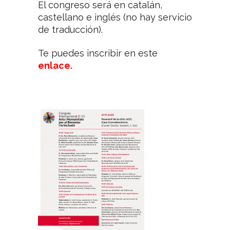
El congreso será en catalán,
castellano e inglés (no hay servicio
de traducción).
Te puedes inscribir en este
enlace.