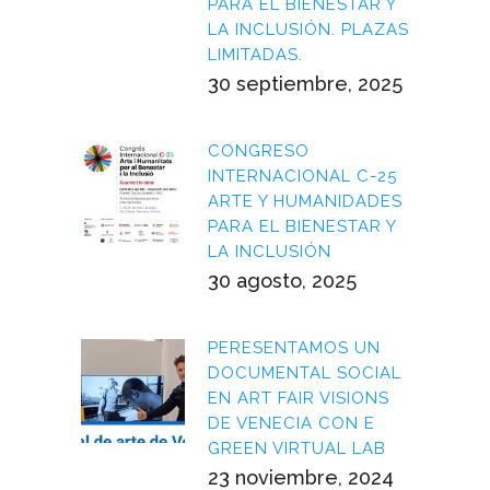
PARA EL BIENESTAR Y
LA INCLUSIÓN. PLAZAS
LIMITADAS.
30 septiembre, 2025
CONGRESO
INTERNACIONAL C-25
ARTE Y HUMANIDADES
PARA EL BIENESTAR Y
LA INCLUSIÓN
30 agosto, 2025
PERESENTAMOS UN
DOCUMENTAL SOCIAL
EN ART FAIR VISIONS
DE VENECIA CON E
GREEN VIRTUAL LAB
23 noviembre, 2024