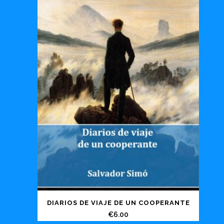
DIARIOS DE VIAJE DE UN COOPERANTE
€
6.00