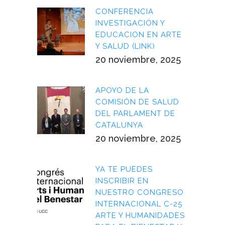
CONFERENCIA
INVESTIGACIÓN Y
EDUCACION EN ARTE
Y SALUD (LINK)
20 noviembre, 2025
APOYO DE LA
COMISIÓN DE SALUD
DEL PARLAMENT DE
CATALUNYA
20 noviembre, 2025
YA TE PUEDES
INSCRIBIR EN
NUESTRO CONGRESO
INTERNACIONAL C-25
ARTE Y HUMANIDADES