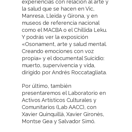
experiencias con relación al arte y
la salud que se hacen en Vic,
Manresa, Lleida y Girona, y en
museos de referencia nacional
como el MACBA o el Chillida Leku.
Y podrás ver la exposición
«Osonament, arte y salud mental.
Creando emociones con voz
propia» y el documental Suicidio:
muerto, supervivencia y vida,
dirigido por Andrés Roccatagliata.
Por último, también
presentaremos el Laboratorio en
Activos Artísticos Culturales y
Comunitarios (Lab AACC), con
Xavier Quinquillà, Xavier Gironès,
Montse Gea y Salvador Simó.