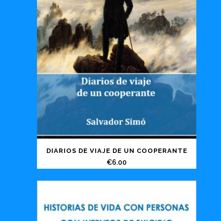
DIARIOS DE VIAJE DE UN COOPERANTE
€
6.00