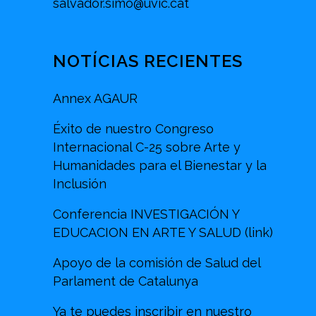
salvador.simo@uvic.cat
NOTÍCIAS RECIENTES
Annex AGAUR
Éxito de nuestro Congreso
Internacional C-25 sobre Arte y
Humanidades para el Bienestar y la
Inclusión
Conferencia INVESTIGACIÓN Y
EDUCACION EN ARTE Y SALUD (link)
Apoyo de la comisión de Salud del
Parlament de Catalunya
Ya te puedes inscribir en nuestro