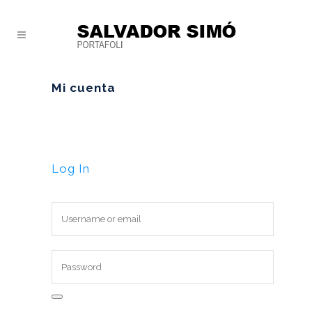
Mi cuenta
Log In