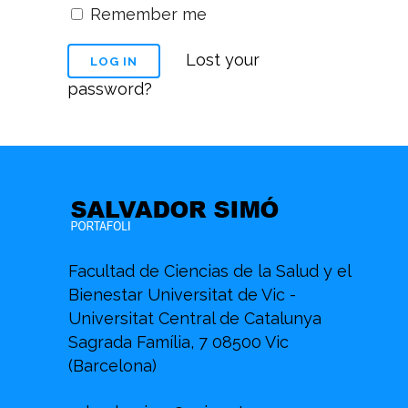
Remember me
Lost your
password?
Facultad de Ciencias de la Salud y el
Bienestar Universitat de Vic -
Universitat Central de Catalunya
Sagrada Família, 7 08500 Vic
(Barcelona)