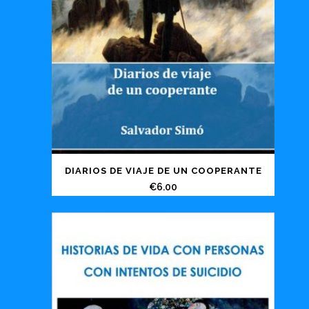
DIARIOS DE VIAJE DE UN COOPERANTE
€
6.00