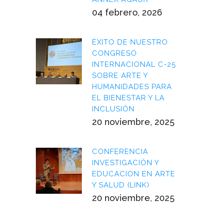
04 febrero, 2026
ÉXITO DE NUESTRO
CONGRESO
INTERNACIONAL C-25
SOBRE ARTE Y
HUMANIDADES PARA
EL BIENESTAR Y LA
INCLUSIÓN
20 noviembre, 2025
CONFERENCIA
INVESTIGACIÓN Y
EDUCACION EN ARTE
Y SALUD (LINK)
20 noviembre, 2025