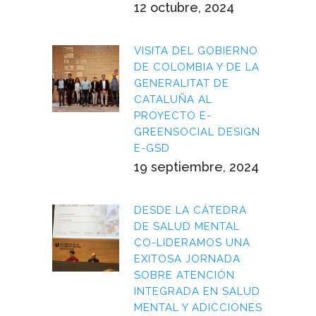
12 octubre, 2024
VISITA DEL GOBIERNO
DE COLOMBIA Y DE LA
GENERALITAT DE
CATALUÑA AL
PROYECTO E-
GREENSOCIAL DESIGN
E-GSD
19 septiembre, 2024
DESDE LA CÁTEDRA
DE SALUD MENTAL
CO-LIDERAMOS UNA
EXITOSA JORNADA
SOBRE ATENCIÓN
INTEGRADA EN SALUD
MENTAL Y ADICCIONES