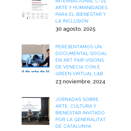
INTERNACIONAL C-25
ARTE Y HUMANIDADES
PARA EL BIENESTAR Y
LA INCLUSIÓN
30 agosto, 2025
PERESENTAMOS UN
DOCUMENTAL SOCIAL
EN ART FAIR VISIONS
DE VENECIA CON E
GREEN VIRTUAL LAB
23 noviembre, 2024
JORNADAS SOBRE
ARTE, CULTURA Y
BIENESTAR INVITADO
POR LA GENERALITAT
DE CATALUNYA