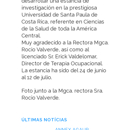
desarrollar una estancia de
investigación en la prestigiosa
Universidad de Santa Paula de
Costa Rica, referente en Ciencias
de la Salud de toda la América
Central.
Muy agradecido a la Rectora Mgca.
Rocio Valverde, así como al
licenciado Sr. Erick Valdelomar,
Director de Terapia Ocupacional.
La estancia ha sido del 24 de junio
al 12 de julio.
Foto junto a la Mgca. rectora Sra.
Rocio Valverde.
ÚLTIMAS NOTÍCIAS
ANNEX AGAUR