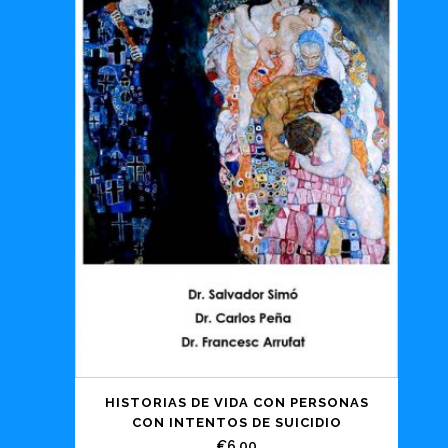
HISTORIAS DE VIDA CON PERSONAS
CON INTENTOS DE SUICIDIO
€
6.00