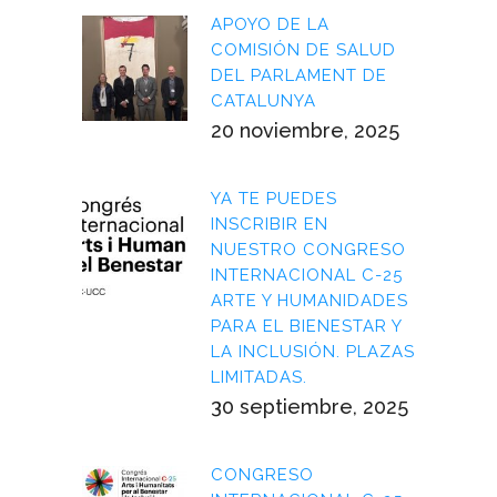
APOYO DE LA
COMISIÓN DE SALUD
DEL PARLAMENT DE
CATALUNYA
20 noviembre, 2025
YA TE PUEDES
INSCRIBIR EN
NUESTRO CONGRESO
INTERNACIONAL C-25
ARTE Y HUMANIDADES
PARA EL BIENESTAR Y
LA INCLUSIÓN. PLAZAS
LIMITADAS.
30 septiembre, 2025
CONGRESO