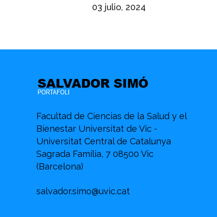
03 julio, 2024
Facultad de Ciencias de la Salud y el
Bienestar Universitat de Vic -
Universitat Central de Catalunya
Sagrada Família, 7 08500 Vic
(Barcelona)
salvador.simo@uvic.cat