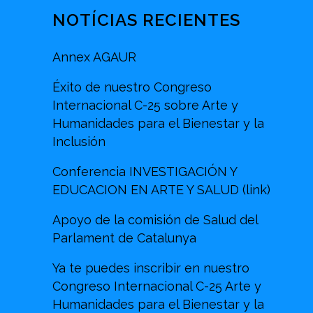
NOTÍCIAS RECIENTES
Annex AGAUR
Éxito de nuestro Congreso
Internacional C-25 sobre Arte y
Humanidades para el Bienestar y la
Inclusión
Conferencia INVESTIGACIÓN Y
EDUCACION EN ARTE Y SALUD (link)
Apoyo de la comisión de Salud del
Parlament de Catalunya
Ya te puedes inscribir en nuestro
Congreso Internacional C-25 Arte y
Humanidades para el Bienestar y la