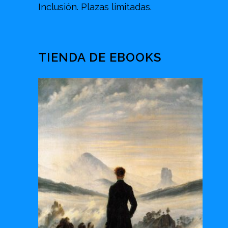
Inclusión. Plazas limitadas.
TIENDA DE EBOOKS