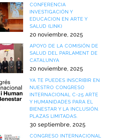
CONFERENCIA
INVESTIGACIÓN Y
EDUCACION EN ARTE Y
SALUD (LINK)
20 noviembre, 2025
APOYO DE LA COMISIÓN DE
SALUD DEL PARLAMENT DE
CATALUNYA
20 noviembre, 2025
YA TE PUEDES INSCRIBIR EN
NUESTRO CONGRESO
INTERNACIONAL C-25 ARTE
Y HUMANIDADES PARA EL
BIENESTAR Y LA INCLUSIÓN.
PLAZAS LIMITADAS.
30 septiembre, 2025
CONGRESO INTERNACIONAL