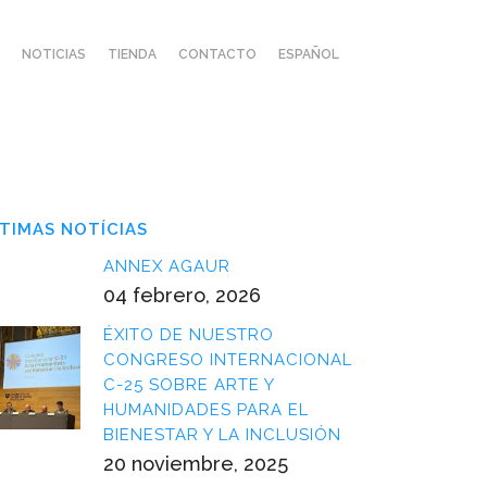
NOTICIAS
TIENDA
CONTACTO
ESPAÑOL
TIMAS NOTÍCIAS
ANNEX AGAUR
04 febrero, 2026
ÉXITO DE NUESTRO
CONGRESO INTERNACIONAL
C-25 SOBRE ARTE Y
HUMANIDADES PARA EL
BIENESTAR Y LA INCLUSIÓN
20 noviembre, 2025