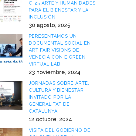
C-25 ARTE Y HUMANIDADES
PARA EL BIENESTAR Y LA
INCLUSIÓN
30 agosto, 2025
PERESENTAMOS UN
DOCUMENTAL SOCIAL EN
ART FAIR VISIONS DE
VENECIA CON E GREEN
VIRTUAL LAB
23 noviembre, 2024
JORNADAS SOBRE ARTE,
CULTURA Y BIENESTAR
INVITADO POR LA
GENERALITAT DE
CATALUNYA
12 octubre, 2024
VISITA DEL GOBIERNO DE