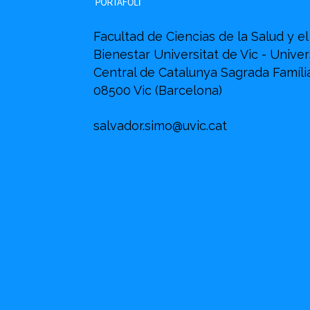
Facultad de Ciencias de la Salud y el
Bienestar Universitat de Vic - Univer
Central de Catalunya Sagrada Família
08500 Vic (Barcelona)
salvador.simo@uvic.cat