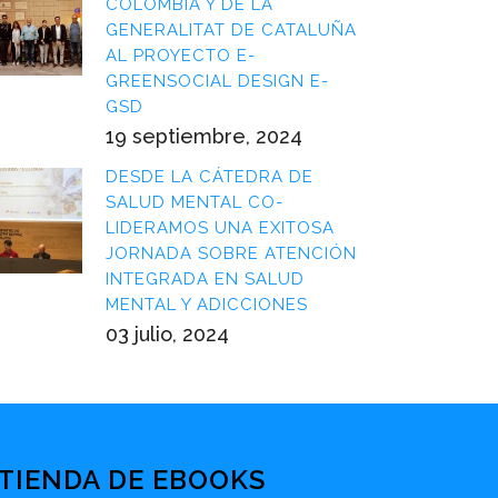
COLOMBIA Y DE LA
GENERALITAT DE CATALUÑA
AL PROYECTO E-
GREENSOCIAL DESIGN E-
GSD
19 septiembre, 2024
DESDE LA CÁTEDRA DE
SALUD MENTAL CO-
LIDERAMOS UNA EXITOSA
JORNADA SOBRE ATENCIÓN
INTEGRADA EN SALUD
MENTAL Y ADICCIONES
03 julio, 2024
TIENDA DE EBOOKS