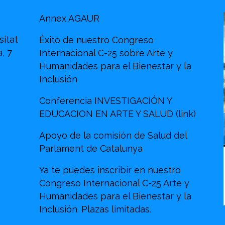
Annex AGAUR
sitat
Éxito de nuestro Congreso
, 7
Internacional C-25 sobre Arte y
Humanidades para el Bienestar y la
Inclusión
Conferencia INVESTIGACIÓN Y
EDUCACION EN ARTE Y SALUD (link)
Apoyo de la comisión de Salud del
Parlament de Catalunya
Ya te puedes inscribir en nuestro
Congreso Internacional C-25 Arte y
Humanidades para el Bienestar y la
Inclusión. Plazas limitadas.