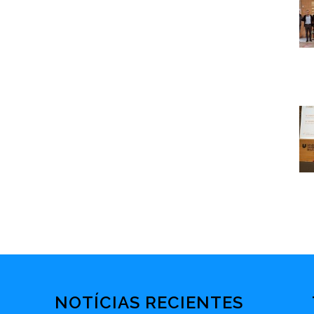
NOTÍCIAS RECIENTES