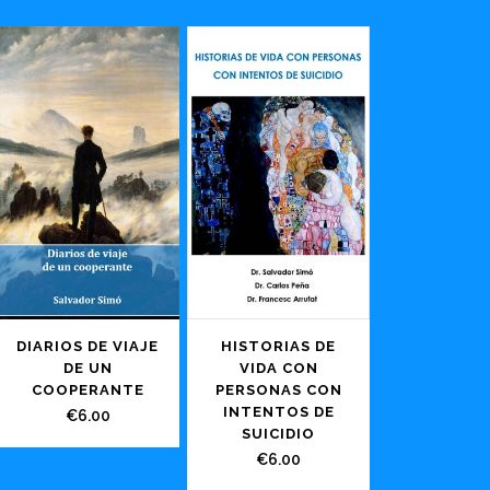
DIARIOS DE VIAJE
HISTORIAS DE
DE UN
VIDA CON
COOPERANTE
PERSONAS CON
INTENTOS DE
€
6.00
SUICIDIO
€
6.00