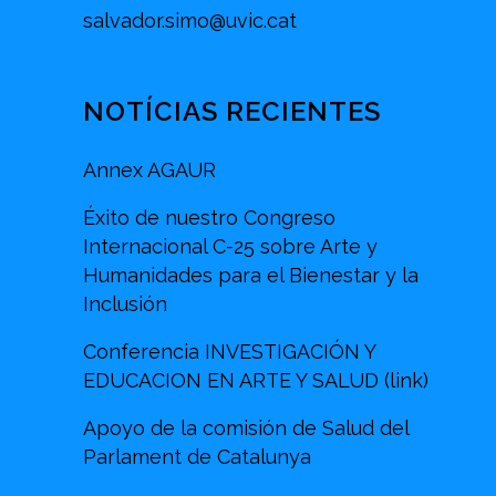
salvador.simo@uvic.cat
NOTÍCIAS RECIENTES
Annex AGAUR
Éxito de nuestro Congreso
Internacional C-25 sobre Arte y
Humanidades para el Bienestar y la
Inclusión
Conferencia INVESTIGACIÓN Y
EDUCACION EN ARTE Y SALUD (link)
Apoyo de la comisión de Salud del
Parlament de Catalunya