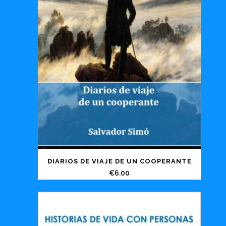
DIARIOS DE VIAJE DE UN COOPERANTE
€
6.00