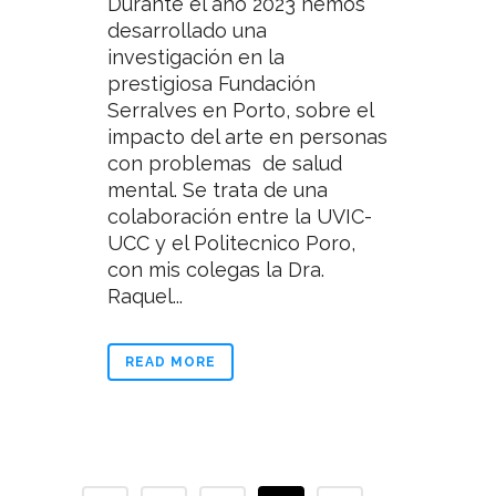
Durante el año 2023 hemos
desarrollado una
investigación en la
prestigiosa Fundación
Serralves en Porto, sobre el
impacto del arte en personas
con problemas de salud
mental. Se trata de una
colaboración entre la UVIC-
UCC y el Politecnico Poro,
con mis colegas la Dra.
Raquel...
READ MORE