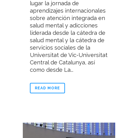
lugar la jornada de
aprendizajes internacionales
sobre atención integrada en
salud mental y adicciones
liderada desde la cátedra de
salud mental y la cátedra de
servicios sociales de la
Universitat de Vic-Universitat
Central de Catalunya, así
como desde La...
READ MORE