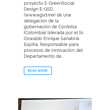
proyecto E-GreenSocial
Design E-GSD,
(www.egsd.me) de una
delegación de la
gobernación de Córdoba
(Colombia) liderada por el Sr.
Oswaldo Enrique Sanabria
Espitia, Responsable para
procesos de innovación; del
Departamento de...
READ MORE