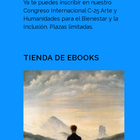
Ya te puedes inscribir en nuestro
Congreso Internacional C-25 Arte y
Humanidades para el Bienestar y la
Inclusión. Plazas limitadas.
TIENDA DE EBOOKS