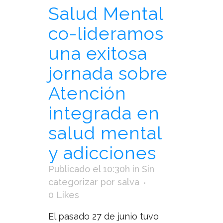
Salud Mental
co-lideramos
una exitosa
jornada sobre
Atención
integrada en
salud mental
y adicciones
Publicado el 10:30h
in
Sin
categorizar
por
salva
0
Likes
El pasado 27 de junio tuvo